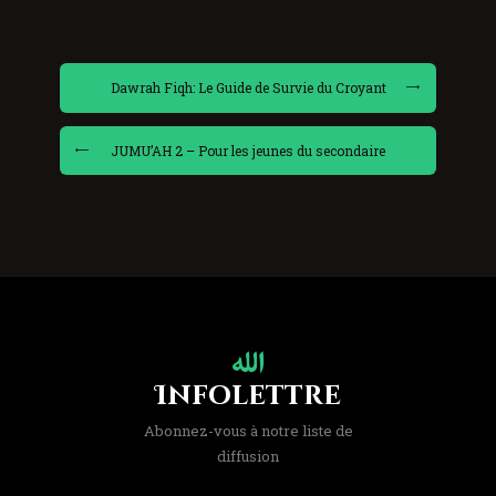
Dawrah Fiqh: Le Guide de Survie du Croyant
JUMU’AH 2 – Pour les jeunes du secondaire
Infolettre
Abonnez-vous à notre liste de
diffusion