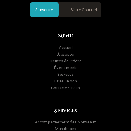
S'inscrire
Menu
Accueil
À propos
Heures de Prière
Événements
Services
Faire un don
Contactez-nous
Services
Accompagnement des Nouveaux
Musulmans