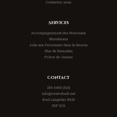
Contactez-nous
Services
Accompagnement des Nouveaux
Musulmans
Aide aux Personnes dans le Besoin
Iftar de Ramadan
Prière de Janaza
Contact
(514) 255-6460
info@centrebadr.net
8625 Boul Langelier
H1P 2C6