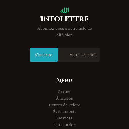
Infolettre
Abonnez-vous à notre liste de
diffusion
S'inscrire
Menu
Accueil
À propos
Heures de Prière
Événements
Services
Faire un don