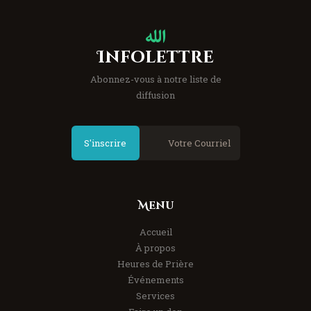
Infolettre
Abonnez-vous à notre liste de
diffusion
S'inscrire
Menu
Accueil
À propos
Heures de Prière
Événements
Services