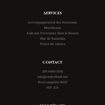
Services
Accompagnement des Nouveaux
Musulmans
Aide aux Personnes dans le Besoin
Iftar de Ramadan
Prière de Janaza
Contact
(514) 255-6460
info@centrebadr.net
8625 Boul Langelier
H1P 2C6