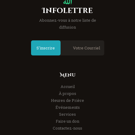
Infolettre
Abonnez-vous à notre liste de
diffusion
S'inscrire
Menu
Accueil
À propos
Heures de Prière
Événements
Services
Faire un don
Contactez-nous