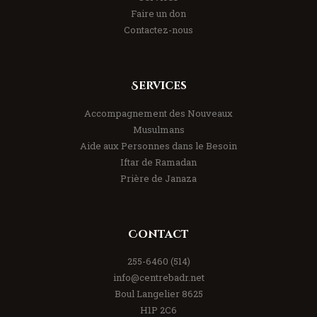
Faire un don
Contactez-nous
Services
Accompagnement des Nouveaux
Musulmans
Aide aux Personnes dans le Besoin
Iftar de Ramadan
Prière de Janaza
Contact
(514) 255-6460
info@centrebadr.net
8625 Boul Langelier
H1P 2C6