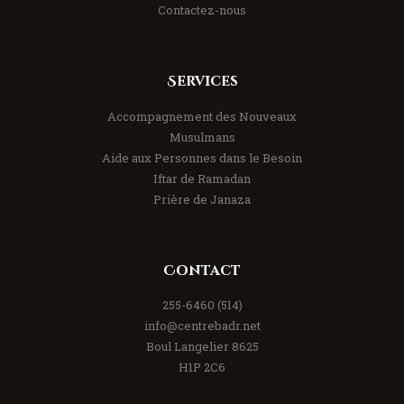
Contactez-nous
Services
Accompagnement des Nouveaux
Musulmans
Aide aux Personnes dans le Besoin
Iftar de Ramadan
Prière de Janaza
Contact
(514) 255-6460
info@centrebadr.net
8625 Boul Langelier
H1P 2C6