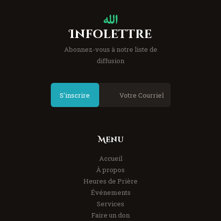
Infolettre
Abonnez-vous à notre liste de
diffusion
S'inscrire
Menu
Accueil
À propos
Heures de Prière
Événements
Services
Faire un don