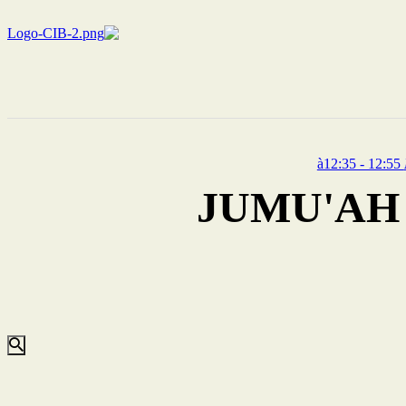
JUMU'AH 2 