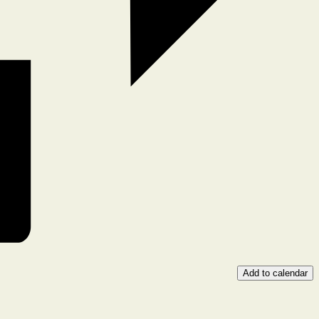
Add to calendar