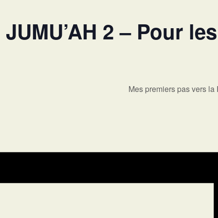
JUMU’AH 2 – Pour les