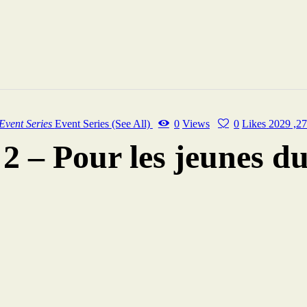
Event Series
Event Series
(See All)
0
Views
0
Likes
– Pour les jeunes du