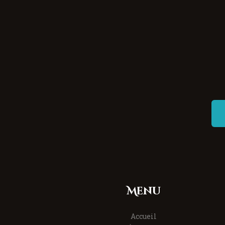
Menu
Accueil