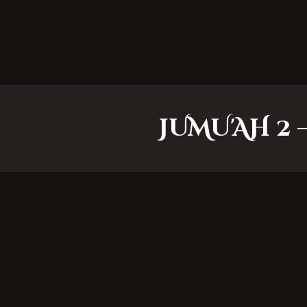
JUMU'AH 2 