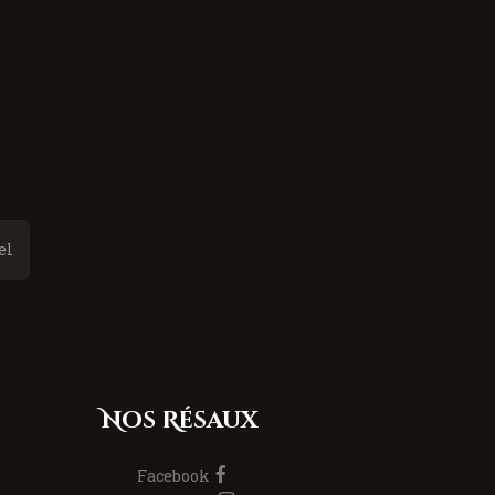
Nos Résaux
Facebook