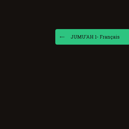
JUMU’AH 1- Français