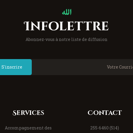
Infolettre
Abonnez-vous à notre liste de diffusion
S'inscrire
Services
Contact
Accompagnement des
(514) 255-6460