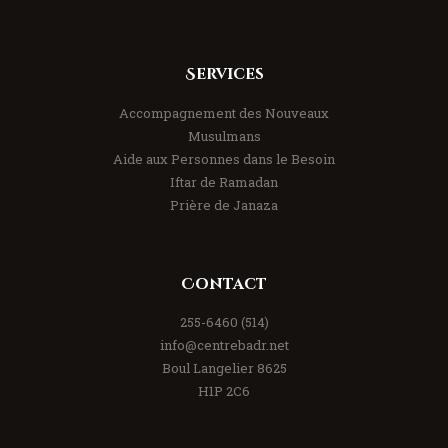
Services
Accompagnement des Nouveaux
Musulmans
Aide aux Personnes dans le Besoin
Iftar de Ramadan
Prière de Janaza
Contact
(514) 255-6460
info@centrebadr.net
8625 Boul Langelier
H1P 2C6