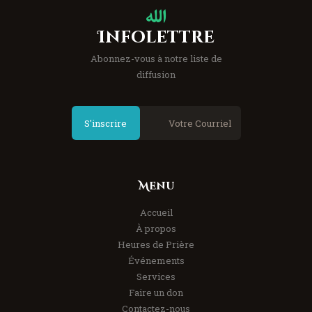
Infolettre
Abonnez-vous à notre liste de
diffusion
S'inscrire
Menu
Accueil
À propos
Heures de Prière
Événements
Services
Faire un don
Contactez-nous