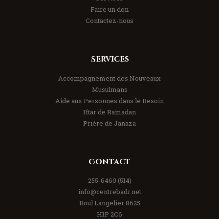
Faire un don
Contactez-nous
Services
Accompagnement des Nouveaux
Musulmans
Aide aux Personnes dans le Besoin
Iftar de Ramadan
Prière de Janaza
Contact
(514) 255-6460
info@centrebadr.net
8625 Boul Langelier
H1P 2C6