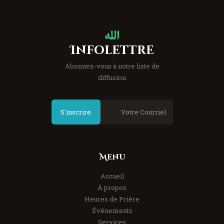
Infolettre
Abonnez-vous à notre liste de
diffusion
S'inscrire
Menu
Accueil
À propos
Heures de Prière
Événements
Services