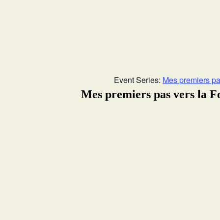
Event Series:
Mes premiers pa
Mes premiers pas vers la 