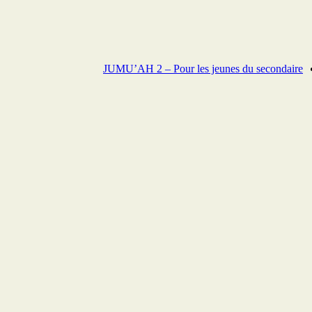
JUMU’AH 2 – Pour les jeunes du secondaire