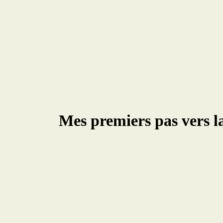
Mes premiers pas vers 