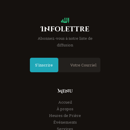
Infolettre
Abonnez-vous à notre liste de
diffusion
S'inscrire
Menu
Accueil
À propos
Heures de Prière
Événements
Services