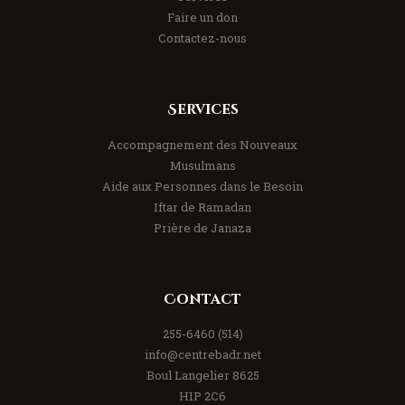
Faire un don
Contactez-nous
Services
Accompagnement des Nouveaux
Musulmans
Aide aux Personnes dans le Besoin
Iftar de Ramadan
Prière de Janaza
Contact
(514) 255-6460
info@centrebadr.net
8625 Boul Langelier
H1P 2C6