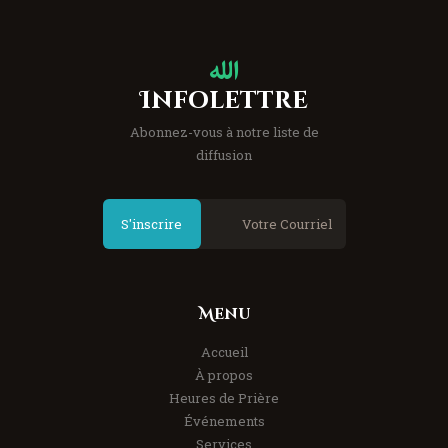
Infolettre
Abonnez-vous à notre liste de
diffusion
S'inscrire
Menu
Accueil
À propos
Heures de Prière
Événements
Services