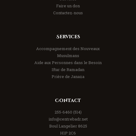
Faire un don
Contactez-nous
Services
Accompagnement des Nouveaux
Musulmans
Aide aux Personnes dans le Besoin
Iftar de Ramadan
Prière de Janaza
Contact
(514) 255-6460
info@centrebadr.net
8625 Boul Langelier
H1P 2C6