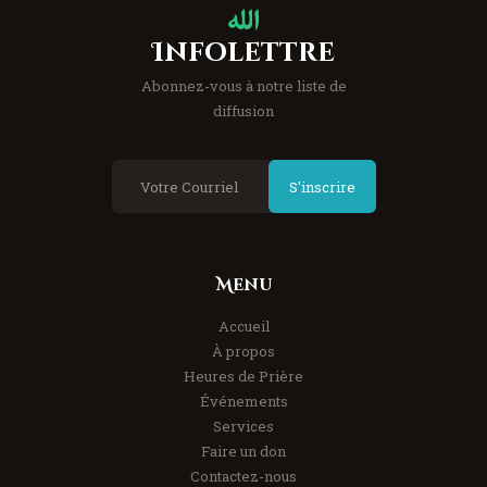
Infolettre
Abonnez-vous à notre liste de
diffusion
S'inscrire
Menu
Accueil
À propos
Heures de Prière
Événements
Services
Faire un don
Contactez-nous