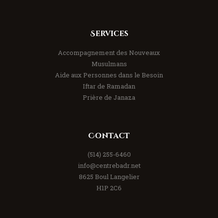
Services
Accompagnement des Nouveaux
Musulmans
Aide aux Personnes dans le Besoin
Iftar de Ramadan
Prière de Janaza
Contact
(514) 255-6460
info@centrebadr.net
8625 Boul Langelier
H1P 2C6