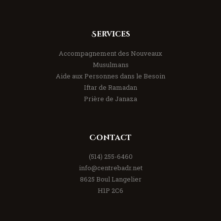
Services
Accompagnement des Nouveaux
Musulmans
Aide aux Personnes dans le Besoin
Iftar de Ramadan
Prière de Janaza
Contact
(514) 255-6460
info@centrebadr.net
8625 Boul Langelier
H1P 2C6