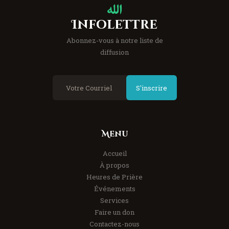
Infolettre
Abonnez-vous à notre liste de
diffusion
S'inscrire
Menu
Accueil
À propos
Heures de Prière
Événements
Services
Faire un don
Contactez-nous