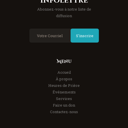
Infolettre
Abonnez-vous à notre liste de
diffusion
S'inscrire
Menu
Accueil
À propos
Heures de Prière
Événements
Services
Faire un don
Contactez-nous