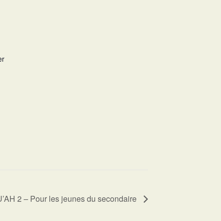
er
AH 2 – Pour les jeunes du secondaire