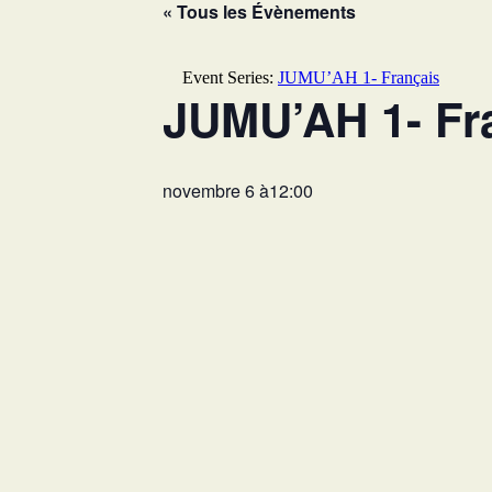
« Tous les Évènements
Event Series:
JUMU’AH 1- Français
JUMU’AH 1- Fr
novembre 6 à12:00