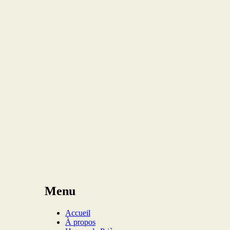
Menu
Accueil
À propos