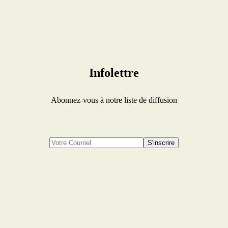
Infolettre
Abonnez-vous à notre liste de diffusion
S'inscrire