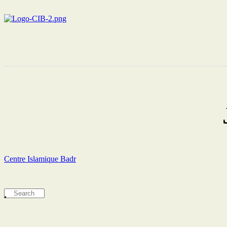
Centre Islamique Badr