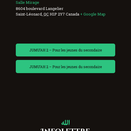
Salle Mirage
8604 boulevard Langelier
Saint-Léonard
,
QC
H1P 2Y7
Canada
+ Google Map
JUMU’AH 2 – Pour les jeunes du secondaire
JUMU’AH 2 – Pour les jeunes du secondaire