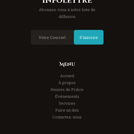
Infolettre
Abonnez-vous à notre liste de
diffusion
S'inscrire
Menu
Accueil
À propos
Heures de Prière
Événements
Services
Faire un don
Contactez-nous