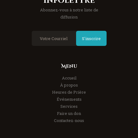
Infolettre
Abonnez-vous à notre liste de
diffusion
S'inscrire
Menu
Accueil
À propos
Heures de Prière
Événements
Services
Faire un don
Contactez-nous