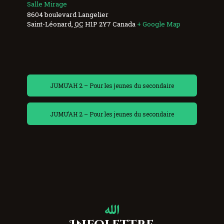
Salle Mirage
8604 boulevard Langelier
Saint-Léonard
,
QC
H1P 2Y7
Canada
+ Google Map
JUMU’AH 2 – Pour les jeunes du secondaire
JUMU’AH 2 – Pour les jeunes du secondaire