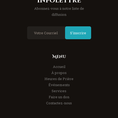
Infolettre
Abonnez-vous à notre liste de
diffusion
S'inscrire
Menu
Accueil
À propos
Heures de Prière
Événements
Services
Faire un don
Contactez-nous