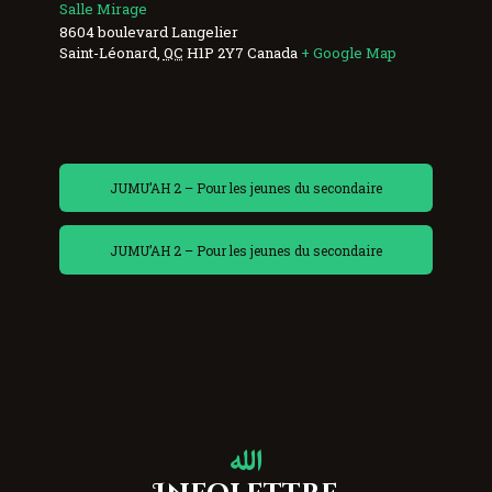
Salle Mirage
8604 boulevard Langelier
Saint-Léonard
,
QC
H1P 2Y7
Canada
+ Google Map
JUMU’AH 2 – Pour les jeunes du secondaire
JUMU’AH 2 – Pour les jeunes du secondaire