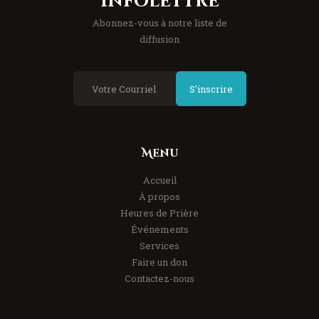
Infolettre
Abonnez-vous à notre liste de
diffusion
S'inscrire
Menu
Accueil
À propos
Heures de Prière
Événements
Services
Faire un don
Contactez-nous