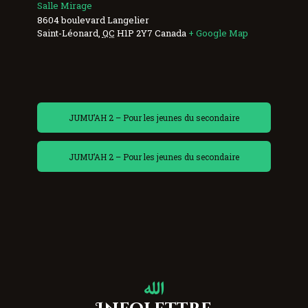
Salle Mirage
8604 boulevard Langelier
Saint-Léonard
,
QC
H1P 2Y7
Canada
+ Google Map
JUMU’AH 2 – Pour les jeunes du secondaire
JUMU’AH 2 – Pour les jeunes du secondaire