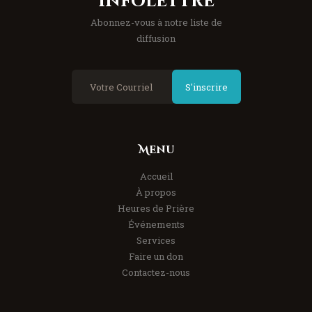
Infolettre
Abonnez-vous à notre liste de
diffusion
S'inscrire
Menu
Accueil
À propos
Heures de Prière
Événements
Services
Faire un don
Contactez-nous