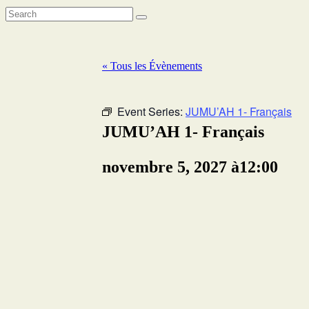
« Tous les Évènements
Event Series:
JUMU’AH 1- Français
JUMU’AH 1- Français
novembre 5, 2027 à12:00