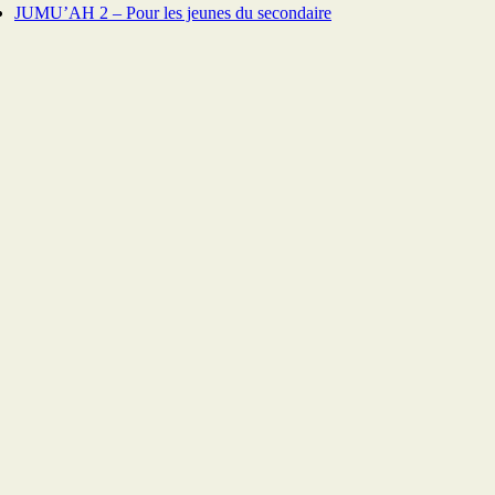
JUMU’AH 2 – Pour les jeunes du secondaire