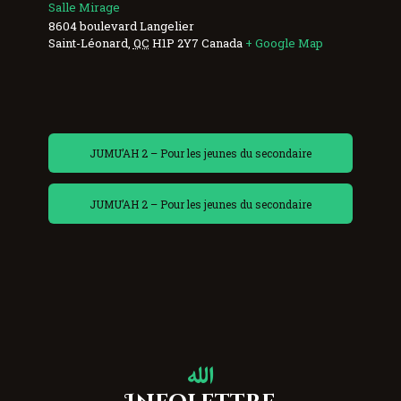
Salle Mirage
8604 boulevard Langelier
Saint-Léonard
,
QC
H1P 2Y7
Canada
+ Google Map
JUMU’AH 2 – Pour les jeunes du secondaire
JUMU’AH 2 – Pour les jeunes du secondaire