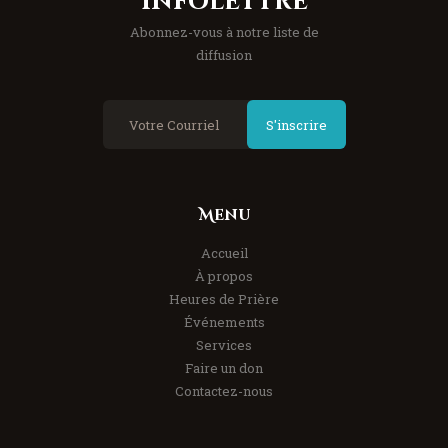
Infolettre
Abonnez-vous à notre liste de
diffusion
S'inscrire
Menu
Accueil
À propos
Heures de Prière
Événements
Services
Faire un don
Contactez-nous