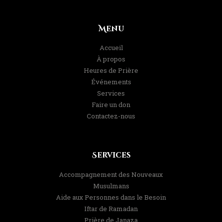
Menu
Accueil
À propos
Heures de Prière
Événements
Services
Faire un don
Contactez-nous
Services
Accompagnement des Nouveaux
Musulmans
Aide aux Personnes dans le Besoin
Iftar de Ramadan
Prière de Janaza