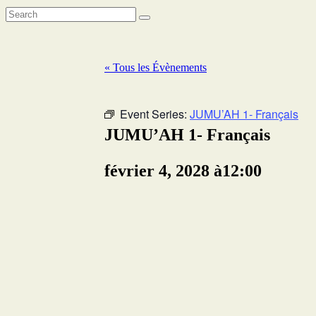
« Tous les Évènements
Event Series:
JUMU’AH 1- Français
JUMU’AH 1- Français
février 4, 2028 à12:00