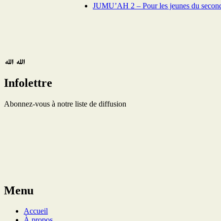
JUMU’AH 2 – Pour les jeunes du second
Infolettre
Abonnez-vous à notre liste de diffusion
Menu
Accueil
À propos