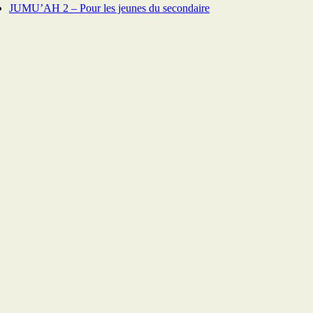
JUMU’AH 2 – Pour les jeunes du secondaire