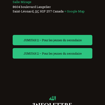
Salle Mirage
8604 boulevard Langelier
Saint-Léonard
,
QC
H1P 2Y7
Canada
+ Google Map
JUMU’AH 2 – Pour les jeunes du secondaire
JUMU’AH 2 – Pour les jeunes du secondaire