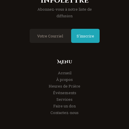
Infolettre
Abonnez-vous à notre liste de
diffusion
S'inscrire
Menu
Accueil
À propos
Heures de Prière
Événements
Services
Faire un don
Contactez-nous