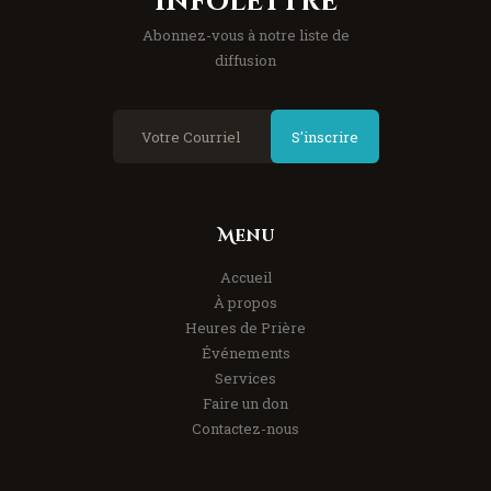
Infolettre
Abonnez-vous à notre liste de
diffusion
S'inscrire
Menu
Accueil
À propos
Heures de Prière
Événements
Services
Faire un don
Contactez-nous