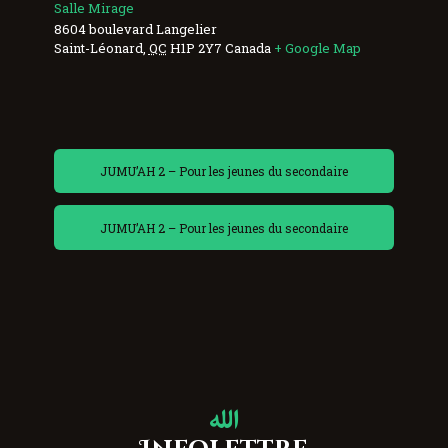
Salle Mirage
8604 boulevard Langelier
Saint-Léonard
,
QC
H1P 2Y7
Canada
+ Google Map
JUMU’AH 2 – Pour les jeunes du secondaire
JUMU’AH 2 – Pour les jeunes du secondaire