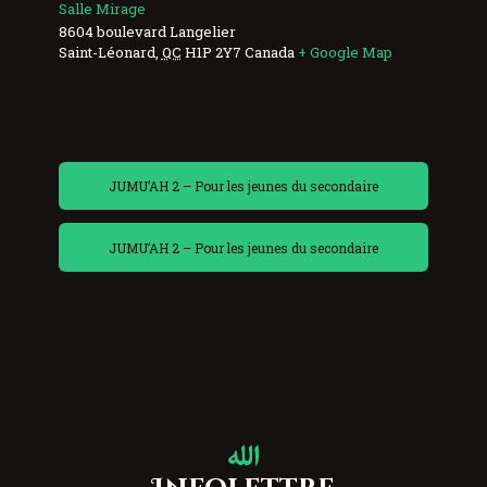
Salle Mirage
8604 boulevard Langelier
Saint-Léonard
,
QC
H1P 2Y7
Canada
+ Google Map
JUMU’AH 2 – Pour les jeunes du secondaire
JUMU’AH 2 – Pour les jeunes du secondaire