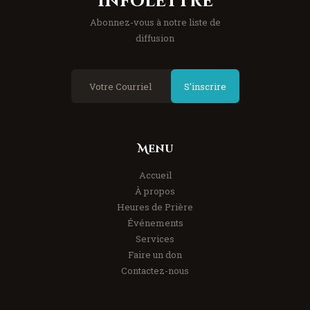
Infolettre
Abonnez-vous à notre liste de
diffusion
S'inscrire
Menu
Accueil
À propos
Heures de Prière
Événements
Services
Faire un don
Contactez-nous