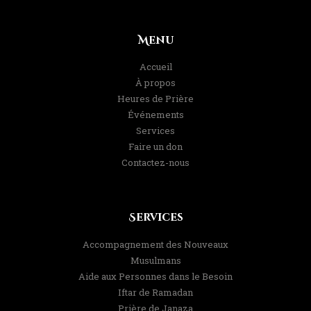
Menu
Accueil
À propos
Heures de Prière
Événements
Services
Faire un don
Contactez-nous
Services
Accompagnement des Nouveaux
Musulmans
Aide aux Personnes dans le Besoin
Iftar de Ramadan
Prière de Janaza