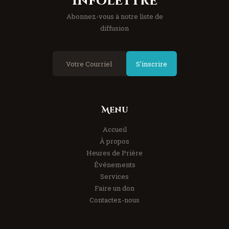
Infolettre
Abonnez-vous à notre liste de
diffusion
S'inscrire
Menu
Accueil
À propos
Heures de Prière
Événements
Services
Faire un don
Contactez-nous