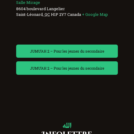
Salle Mirage
8604 boulevard Langelier
Saint-Léonard
,
QC
H1P 2Y7
Canada
+ Google Map
JUMU’AH 2 – Pour les jeunes du secondaire
JUMU’AH 2 – Pour les jeunes du secondaire