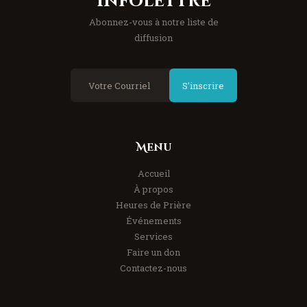
Infolettre
Abonnez-vous à notre liste de
diffusion
S'inscrire
Menu
Accueil
À propos
Heures de Prière
Événements
Services
Faire un don
Contactez-nous