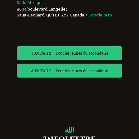
Salle Mirage
8604 boulevard Langelier
Saint-Léonard
,
QC
H1P 2Y7
Canada
+ Google Map
JUMU’AH 2 – Pour les jeunes du secondaire
JUMU’AH 2 – Pour les jeunes du secondaire