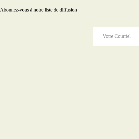
Abonnez-vous à notre liste de diffusion