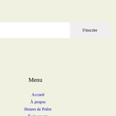
S'inscrire
Menu
Accueil
À propos
Heures de Prière