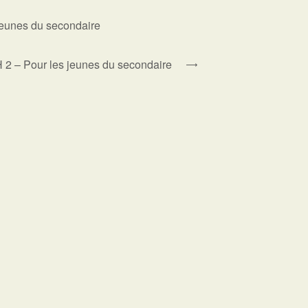
eunes du secondaire
2 – Pour les jeunes du secondaire