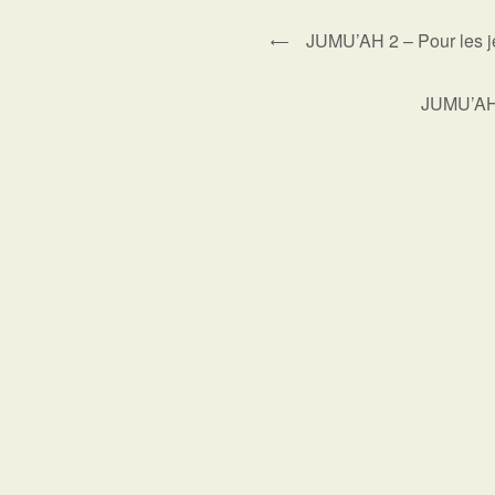
JUMU’AH 2 – Pour les j
JUMU’AH 