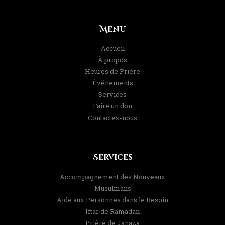
Menu
Accueil
À propos
Heures de Prière
Événements
Services
Faire un don
Contactez-nous
Services
Accompagnement des Nouveaux
Musulmans
Aide aux Personnes dans le Besoin
Iftar de Ramadan
Prière de Janaza