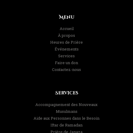
Menu
Accueil
À propos
Heures de Prière
Événements
Services
Faire un don
Contactez-nous
Services
Accompagnement des Nouveaux
Musulmans
Aide aux Personnes dans le Besoin
Iftar de Ramadan
Prière de Janaza