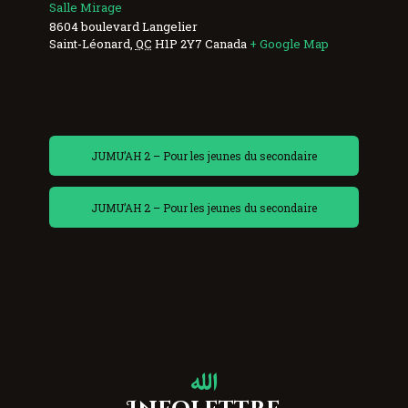
Salle Mirage
8604 boulevard Langelier
Saint-Léonard
,
QC
H1P 2Y7
Canada
+ Google Map
JUMU’AH 2 – Pour les jeunes du secondaire
JUMU’AH 2 – Pour les jeunes du secondaire