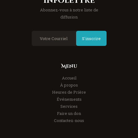
Infolettre
Abonnez-vous à notre liste de
diffusion
S'inscrire
Menu
Accueil
À propos
Heures de Prière
Événements
Services
Faire un don
Contactez-nous