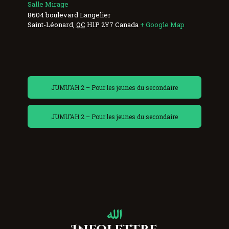
Salle Mirage
8604 boulevard Langelier
Saint-Léonard
,
QC
H1P 2Y7
Canada
+ Google Map
JUMU’AH 2 – Pour les jeunes du secondaire
JUMU’AH 2 – Pour les jeunes du secondaire