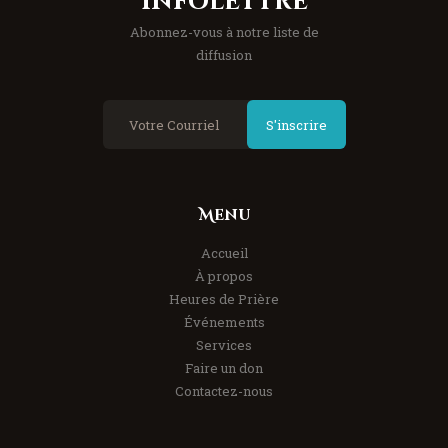
Infolettre
Abonnez-vous à notre liste de
diffusion
S'inscrire
Menu
Accueil
À propos
Heures de Prière
Événements
Services
Faire un don
Contactez-nous