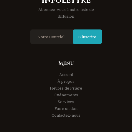
Infolettre
Abonnez-vous à notre liste de
diffusion
S'inscrire
Menu
Accueil
À propos
Heures de Prière
Événements
Services
Faire un don
Contactez-nous