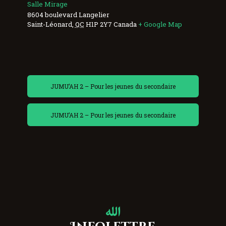
Salle Mirage
8604 boulevard Langelier
Saint-Léonard
,
QC
H1P 2Y7
Canada
+ Google Map
JUMU’AH 2 – Pour les jeunes du secondaire
JUMU’AH 2 – Pour les jeunes du secondaire