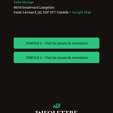
Salle Mirage
8604 boulevard Langelier
Saint-Léonard
,
QC
H1P 2Y7
Canada
+ Google Map
JUMU’AH 2 – Pour les jeunes du secondaire
JUMU’AH 2 – Pour les jeunes du secondaire