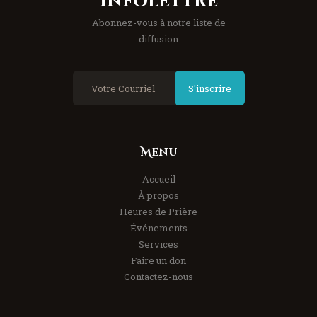
Infolettre
Abonnez-vous à notre liste de
diffusion
S'inscrire
Menu
Accueil
À propos
Heures de Prière
Événements
Services
Faire un don
Contactez-nous