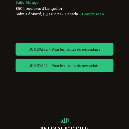
Salle Mirage
8604 boulevard Langelier
Saint-Léonard
,
QC
H1P 2Y7
Canada
+ Google Map
JUMU’AH 2 – Pour les jeunes du secondaire
JUMU’AH 2 – Pour les jeunes du secondaire