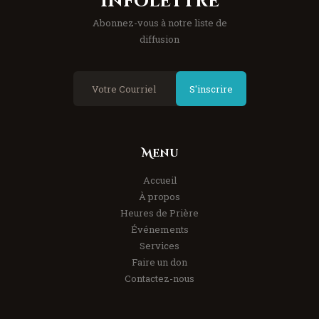
Infolettre
Abonnez-vous à notre liste de
diffusion
S'inscrire
Menu
Accueil
À propos
Heures de Prière
Événements
Services
Faire un don
Contactez-nous