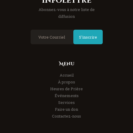
Infolettre
Abonnez-vous à notre liste de
diffusion
S'inscrire
Menu
Accueil
À propos
Heures de Prière
Événements
Services
Faire un don
Contactez-nous