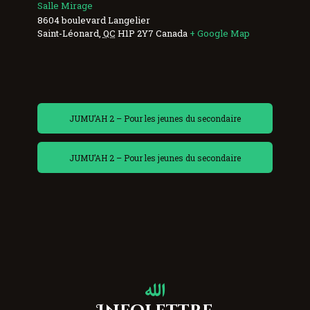
Salle Mirage
8604 boulevard Langelier
Saint-Léonard
,
QC
H1P 2Y7
Canada
+ Google Map
JUMU’AH 2 – Pour les jeunes du secondaire
JUMU’AH 2 – Pour les jeunes du secondaire