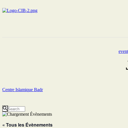
event
Centre Islamique Badr
« Tous les Évènements