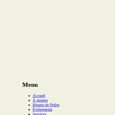
Menu
Accueil
À propos
Heures de Prière
Événements
Services