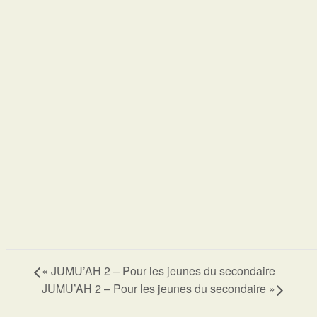
«
JUMU’AH 2 – Pour les jeunes du secondaire
JUMU’AH 2 – Pour les jeunes du secondaire
»