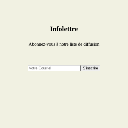
Infolettre
Abonnez-vous à notre liste de diffusion
S'inscrire