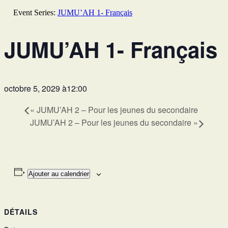
Event Series:
JUMU’AH 1- Français
JUMU’AH 1- Français
octobre 5, 2029 à12:00
«
JUMU’AH 2 – Pour les jeunes du secondaire
JUMU’AH 2 – Pour les jeunes du secondaire
»
Ajouter au calendrier
DÉTAILS