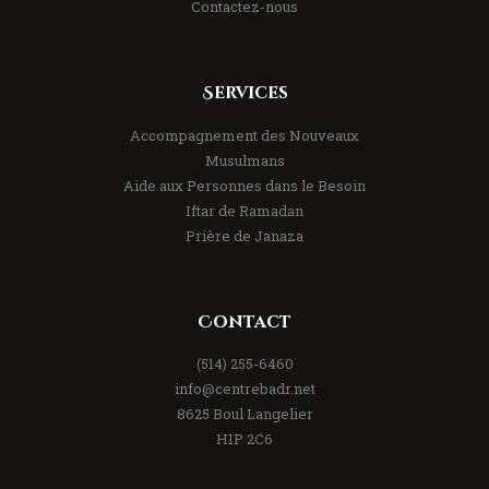
Contactez-nous
Services
Accompagnement des Nouveaux
Musulmans
Aide aux Personnes dans le Besoin
Iftar de Ramadan
Prière de Janaza
Contact
(514) 255-6460
info@centrebadr.net
8625 Boul Langelier
H1P 2C6