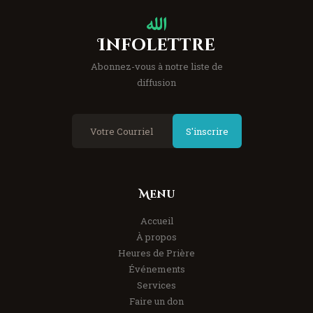
Infolettre
Abonnez-vous à notre liste de
diffusion
S'inscrire
Menu
Accueil
À propos
Heures de Prière
Événements
Services
Faire un don