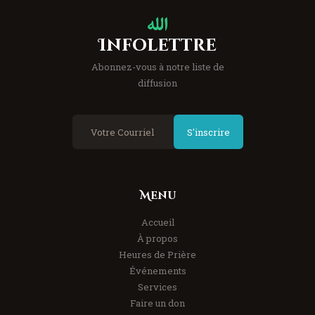
Infolettre
Abonnez-vous à notre liste de
diffusion
S'inscrire
Menu
Accueil
À propos
Heures de Prière
Événements
Services
Faire un don