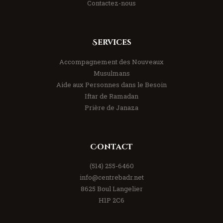
Contactez-nous
Services
Accompagnement des Nouveaux
Musulmans
Aide aux Personnes dans le Besoin
Iftar de Ramadan
Prière de Janaza
Contact
(514) 255-6460
info@centrebadr.net
8625 Boul Langelier
H1P 2C6