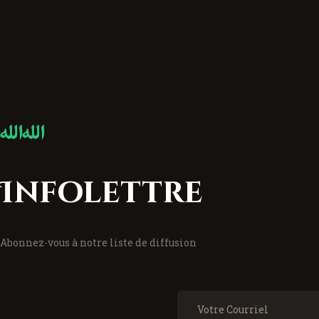
Infolettre
Abonnez-vous à notre liste de diffusion