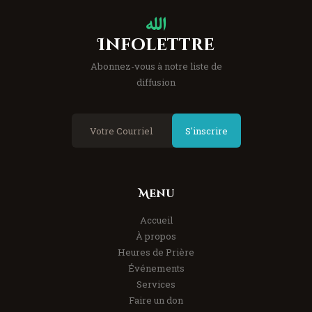
Infolettre
Abonnez-vous à notre liste de
diffusion
S'inscrire
Menu
Accueil
À propos
Heures de Prière
Événements
Services
Faire un don