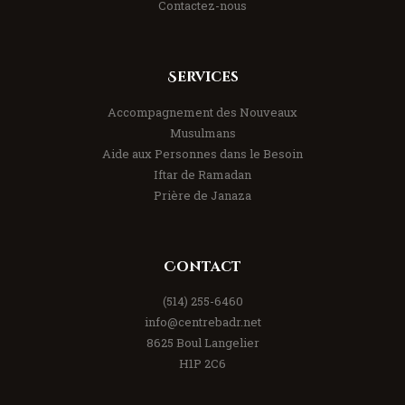
Contactez-nous
Services
Accompagnement des Nouveaux
Musulmans
Aide aux Personnes dans le Besoin
Iftar de Ramadan
Prière de Janaza
Contact
(514) 255-6460
info@centrebadr.net
8625 Boul Langelier
H1P 2C6