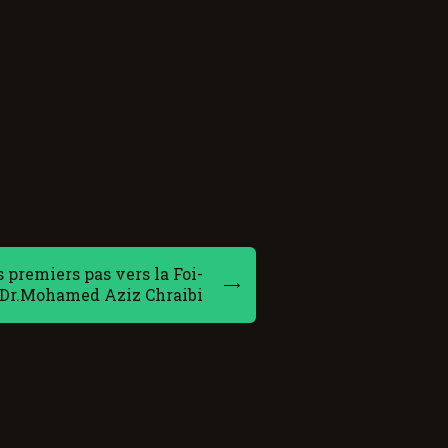
 premiers pas vers la Foi-
Dr.Mohamed Aziz Chraibi