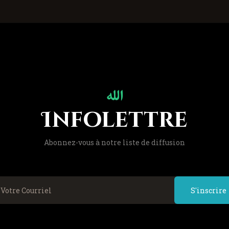
Infolettre
Abonnez-vous à notre liste de diffusion
S'inscrire