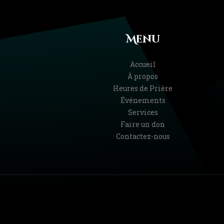
Menu
Accueil
À propos
Heures de Prière
Événements
Services
Faire un don
Contactez-nous