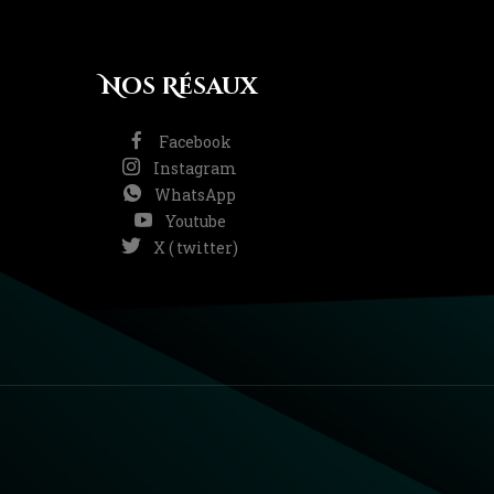
Nos Résaux
Facebook
Instagram
WhatsApp
Youtube
X ( twitter)