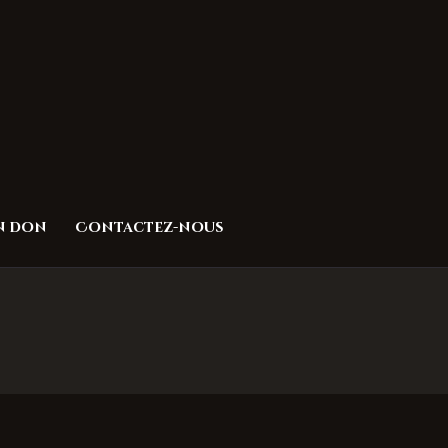
un don
Contactez-nous