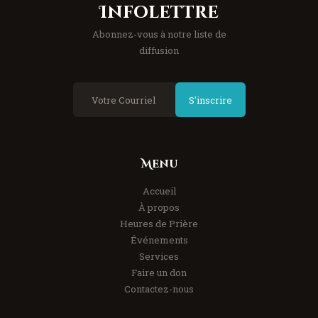
Infolettre
Abonnez-vous à notre liste de
diffusion
S'inscrire
Menu
Accueil
À propos
Heures de Prière
Événements
Services
Faire un don
Contactez-nous