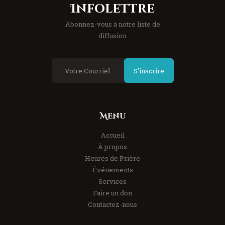
Infolettre
Abonnez-vous à notre liste de
diffusion
S'inscrire
Menu
Accueil
À propos
Heures de Prière
Événements
Services
Faire un don
Contactez-nous