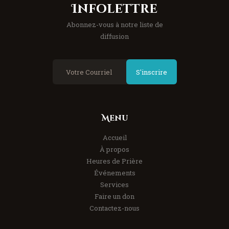
Infolettre
Abonnez-vous à notre liste de
diffusion
S'inscrire
Menu
Accueil
À propos
Heures de Prière
Événements
Services
Faire un don
Contactez-nous